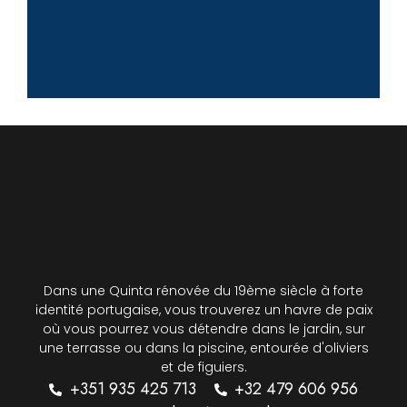
Dans une Quinta rénovée du 19ème siècle à forte
identité portugaise, vous trouverez un havre de paix
où vous pourrez vous détendre dans le jardin, sur
une terrasse ou dans la piscine, entourée d'oliviers
et de figuiers.
+351 935 425 713
+32 479 606 956