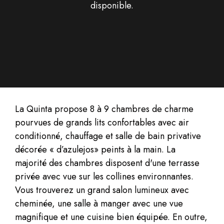
disponible.
La Quinta propose 8 à 9 chambres de charme
pourvues de grands lits confortables avec air
conditionné, chauffage et salle de bain privative
décorée « d’azulejos» peints à la main. La
majorité des chambres disposent d'une terrasse
privée avec vue sur les collines environnantes.
Vous trouverez un grand salon lumineux avec
cheminée, une salle à manger avec une vue
magnifique et une cuisine bien équipée. En outre,