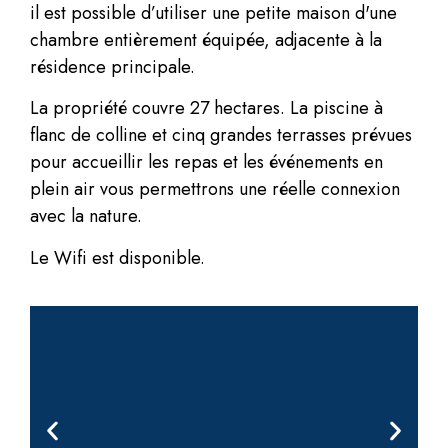
il est possible d’utiliser une petite maison d'une
chambre entièrement équipée, adjacente à la
résidence principale.
La propriété couvre 27 hectares. La piscine à
flanc de colline et cinq grandes terrasses prévues
pour accueillir les repas et les événements en
plein air vous permettrons une réelle connexion
avec la nature.
Le Wifi est disponible.