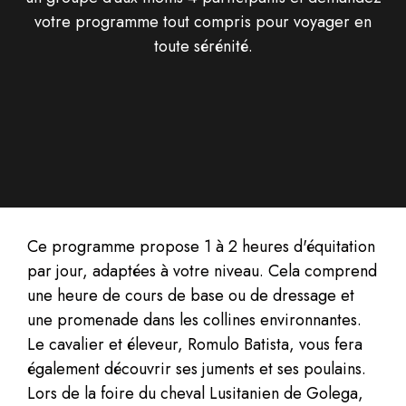
votre programme tout compris pour voyager en
toute sérénité.
Ce programme propose 1 à 2 heures d'équitation
par jour, adaptées à votre niveau. Cela comprend
une heure de cours de base ou de dressage et
une promenade dans les collines environnantes.
Le cavalier et éleveur, Romulo Batista, vous fera
également découvrir ses juments et ses poulains.
Lors de la foire du cheval Lusitanien de Golega,