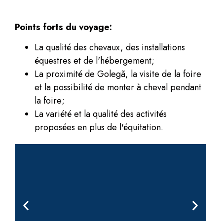
Points forts du voyage:
La qualité des chevaux, des installations
équestres et de l'hébergement;
La proximité de Golegã, la visite de la foire
et la possibilité de monter à cheval pendant
la foire;
La variété et la qualité des activités
proposées en plus de l'équitation.