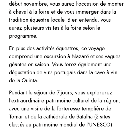
début novembre, vous aurez l'occasion de monter
à cheval à la foire et de vous immerger dans la
tradition équestre locale. Bien entendu, vous
aurez plusieurs visites à la foire selon le
programme.
En plus des activités équestres, ce voyage
comprend une excursion à Nazaré et ses vagues
géantes en saison. Vous ferez également une
dégustation de vins portugais dans la cave à vin
de la Quinta.
Pendant le séjour de 7 jours, vous explorerez
l'extraordinaire patrimoine culturel de la région,
avec une visite de la forteresse templière de
Tomar et de la cathédrale de Batalha (2 sites
classés au patrimoine mondial de l'UNESCO).