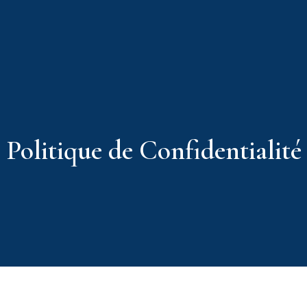
Politique de Confidentialité