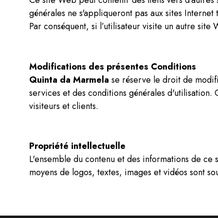
générales ne s'appliqueront pas aux sites Internet t
Par conséquent, si l’utilisateur visite un autre sit
Modifications des présentes Conditions
Quinta da Marmela
se réserve le droit de modifi
services et des conditions générales d'utilisation
visiteurs et clients.
Propriété intellectuelle
L'ensemble du contenu et des informations de ce sit
moyens de logos, textes, images et vidéos sont so