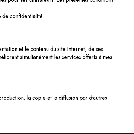
e de confidentialité.
ntation et le contenu du site Internet, de ses
méliorant simultanément les services offerts à mes
roduction, la copie et la diffusion par d'autres