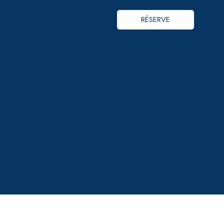
RÉSERVE